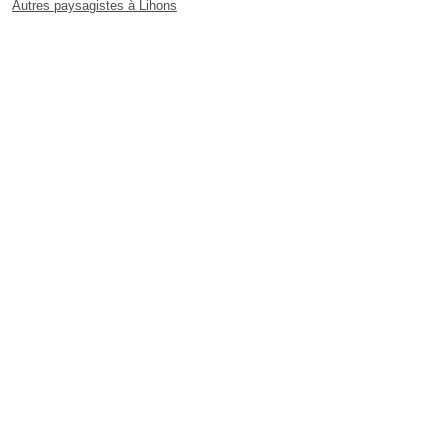
Autres paysagistes à Lihons