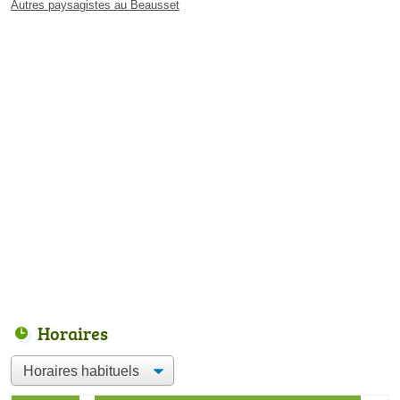
Autres paysagistes au Beausset
Horaires