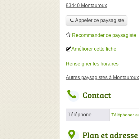
83440 Montauroux
📞 Appeler ce paysagiste
Recommander ce paysagiste
Améliorer cette fiche
Renseigner les horaires
Autres paysagistes à Montauroux
Contact
Téléphone
Téléphoner a
Plan et adresse