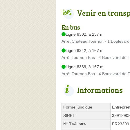
Venir en trans
En bus
Ligne 8302, à 237 m
Arrêt Chateau Tournon - 1 Boulevard
Ligne 8342, à 167 m
Arrêt Tournon Bas - 4 Boulevard de 
Ligne 8339, à 167 m
Arrêt Tournon Bas - 4 Boulevard de 
Informations
Forme juridique
Entrepren
SIRET
3991890
N° TVA Intra.
FR23399