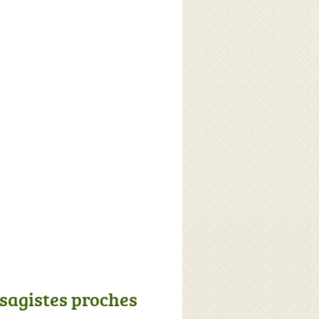
sagistes proches