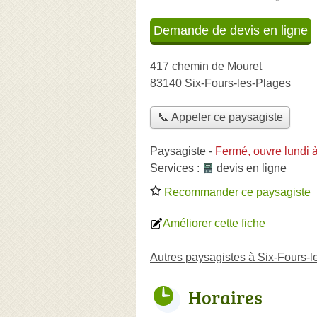
Demande de devis en ligne
417 chemin de Mouret
83140 Six-Fours-les-Plages
📞 Appeler ce paysagiste
Paysagiste
-
Fermé, ouvre lundi 
Services :
devis en ligne
Recommander ce paysagiste
Améliorer cette fiche
Autres paysagistes à Six-Fours-l
Horaires