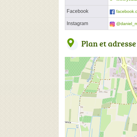
Facebook
facebook.
Instagram
@daniel_
Plan et adresse