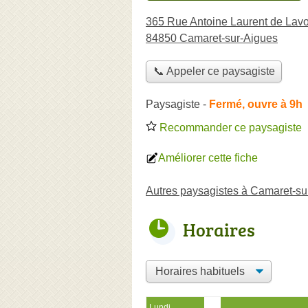
365 Rue Antoine Laurent de Lavo
84850 Camaret-sur-Aigues
📞 Appeler ce paysagiste
Paysagiste
-
Fermé, ouvre à 9h
Recommander ce paysagiste
Améliorer cette fiche
Autres paysagistes à Camaret-su
Horaires
Lundi