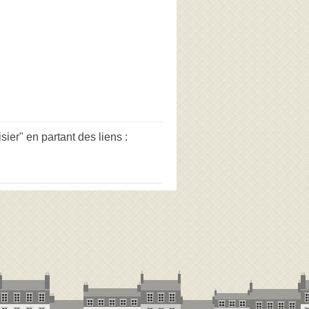
er" en partant des liens :