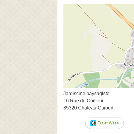
Jardiscine paysagiste
16 Rue du Coiffeur
85320 Château-Guibert
Trajet Waze