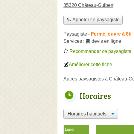
85320 Château-Guibert
📞 Appeler ce paysagiste
Paysagiste
-
Fermé, ouvre à 8h
Services :
devis en ligne
Recommander ce paysagiste
Améliorer cette fiche
Autres paysagistes à Château-Gu
Horaires
Lundi