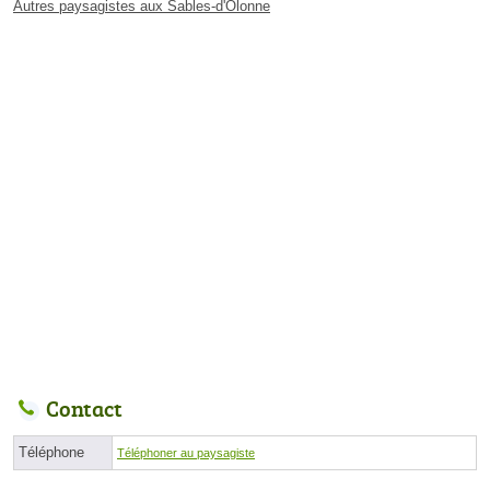
Autres paysagistes aux Sables-d'Olonne
Contact
Téléphone
Téléphoner au paysagiste