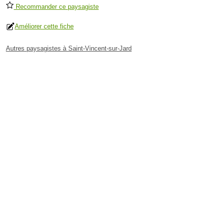
Recommander ce paysagiste
Améliorer cette fiche
Autres paysagistes à Saint-Vincent-sur-Jard