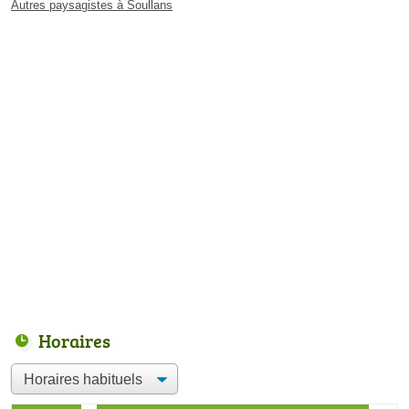
Autres paysagistes à Soullans
Horaires