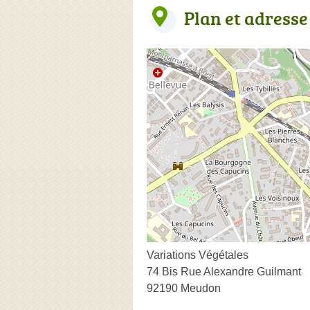
Plan et adresse
Variations Végétales
74 Bis Rue Alexandre Guilmant
92190 Meudon