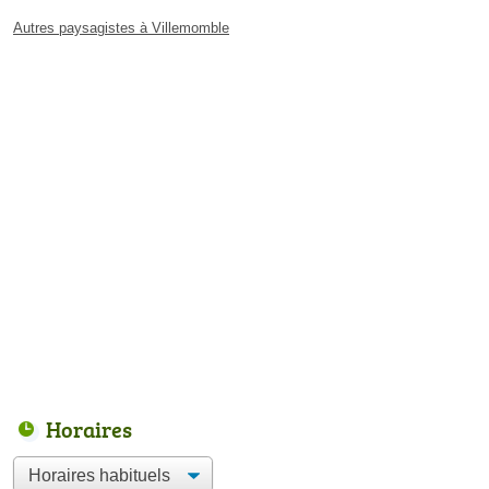
Autres paysagistes à Villemomble
Horaires