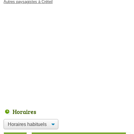
Autres paysagistes à Créteil
Horaires