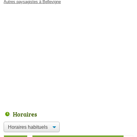
Autres paysagistes à Bellevigne
Horaires