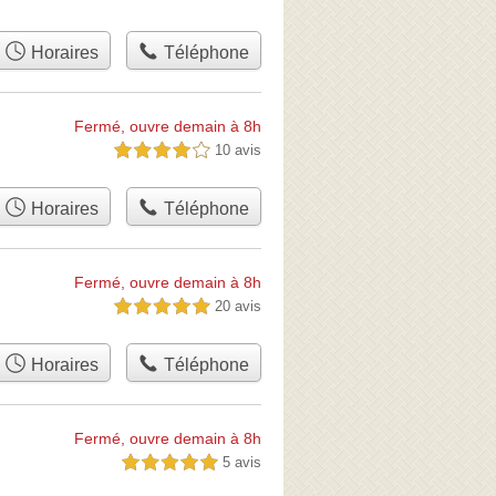
Horaires
Téléphone
Fermé, ouvre demain à 8h
10 avis
4,0 étoiles sur 5
Horaires
Téléphone
Fermé, ouvre demain à 8h
20 avis
5,0 étoiles sur 5
Horaires
Téléphone
Fermé, ouvre demain à 8h
5 avis
5,0 étoiles sur 5