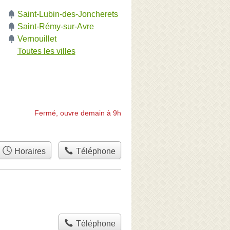
Saint-Lubin-des-Joncherets
Saint-Rémy-sur-Avre
Vernouillet
Toutes les villes
Fermé, ouvre demain à 9h
Horaires
Téléphone
Téléphone