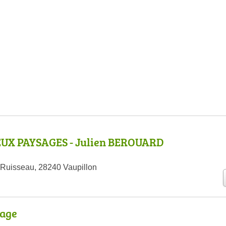
UX PAYSAGES - Julien BEROUARD
Ruisseau, 28240 Vaupillon
age