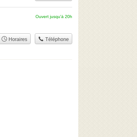
Ouvert jusqu'à 20h
Horaires
Téléphone