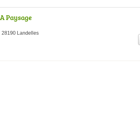
LA Paysage
, 28190 Landelles