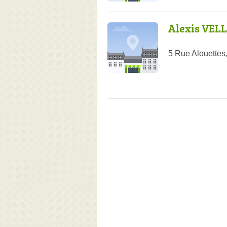
Alexis VEL
5 Rue Alouettes