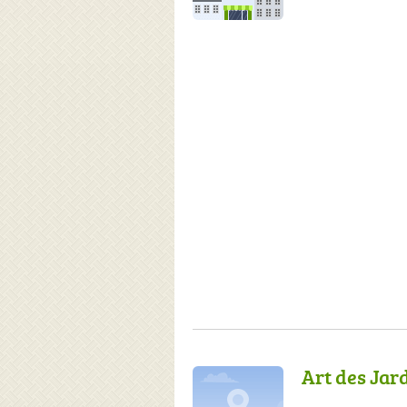
Art des Jar