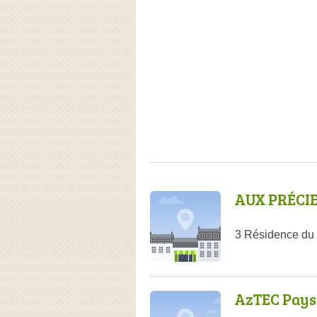
AUX PRÉCIE
3 Résidence du 
AzTEC Pays