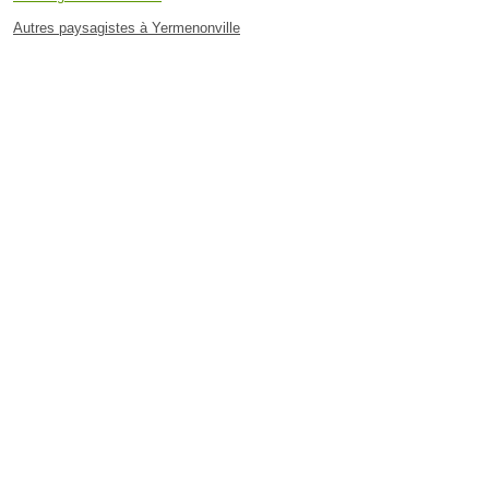
Autres paysagistes à Yermenonville