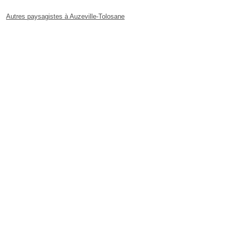
Autres paysagistes à Auzeville-Tolosane