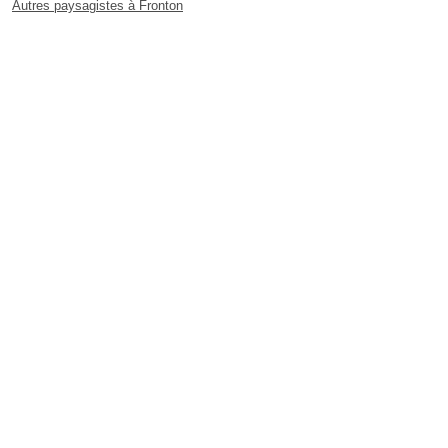
Autres paysagistes à Fronton