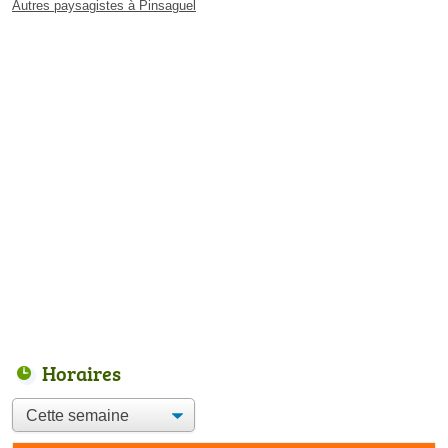
Autres paysagistes à Pinsaguel
Horaires