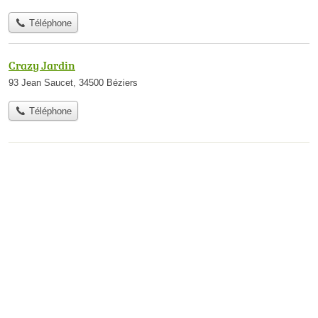
Téléphone
Crazy Jardin
93 Jean Saucet, 34500 Béziers
Téléphone