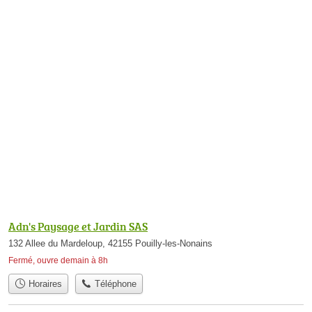
Adn's Paysage et Jardin SAS
132 Allee du Mardeloup, 42155 Pouilly-les-Nonains
Fermé, ouvre demain à 8h
Horaires
Téléphone