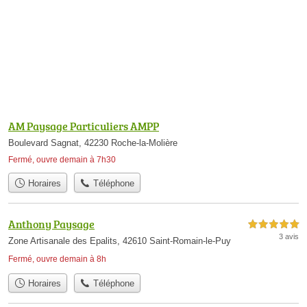
AM Paysage Particuliers AMPP
Boulevard Sagnat, 42230 Roche-la-Molière
Fermé, ouvre demain à 7h30
Horaires
Téléphone
Anthony Paysage
5,0 étoiles sur 5
3 avis
Zone Artisanale des Epalits, 42610 Saint-Romain-le-Puy
Fermé, ouvre demain à 8h
Horaires
Téléphone