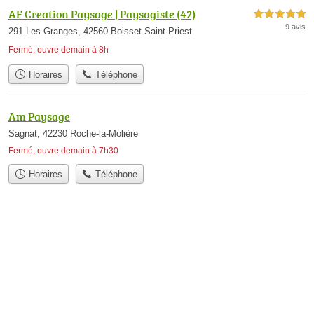
AF Creation Paysage | Paysagiste (42)
5,0 étoiles sur 5
9 avis
291 Les Granges, 42560 Boisset-Saint-Priest
Fermé, ouvre demain à 8h
Horaires
Téléphone
Am Paysage
Sagnat, 42230 Roche-la-Molière
Fermé, ouvre demain à 7h30
Horaires
Téléphone