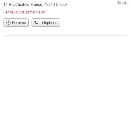
23 avis
14 Rue Anatole France, 42240 Unieux
Fermé, ouvre demain à 8h
Horaires
Téléphone