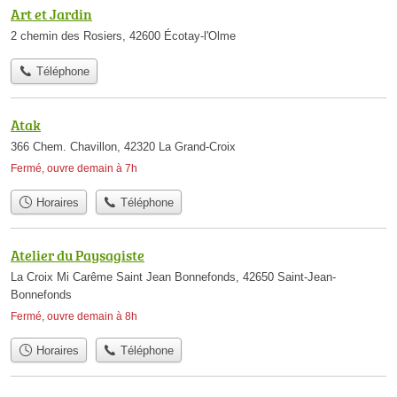
Art et Jardin
2 chemin des Rosiers, 42600 Écotay-l'Olme
Téléphone
Atak
366 Chem. Chavillon, 42320 La Grand-Croix
Fermé, ouvre demain à 7h
Horaires
Téléphone
Atelier du Paysagiste
La Croix Mi Carême Saint Jean Bonnefonds, 42650 Saint-Jean-
Bonnefonds
Fermé, ouvre demain à 8h
Horaires
Téléphone