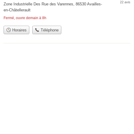
22 avis
Zone Industrielle Des Rue des Varennes, 86530 Availles-
en-Châtellerault
Fermé, ouvre demain à 8h
Horaires
Téléphone