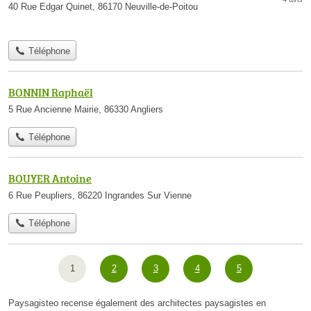
40 Rue Edgar Quinet, 86170 Neuville-de-Poitou
Téléphone
BONNIN Raphaël
5 Rue Ancienne Mairie, 86330 Angliers
Téléphone
BOUYER Antoine
6 Rue Peupliers, 86220 Ingrandes Sur Vienne
Téléphone
1
2
3
4
5
Paysagisteo recense également des architectes paysagistes en