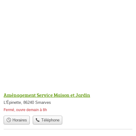
Aménagement Service Maison et Jardin
L'Épinette, 86240 Smarves
Fermé, ouvre demain à 8h
Horaires
Téléphone