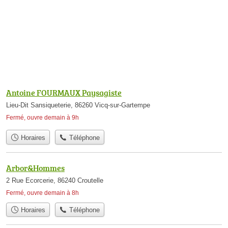
Antoine FOURMAUX Paysagiste
Lieu-Dit Sansiqueterie, 86260 Vicq-sur-Gartempe
Fermé, ouvre demain à 9h
Horaires
Téléphone
Arbor&Hommes
2 Rue Ecorcerie, 86240 Croutelle
Fermé, ouvre demain à 8h
Horaires
Téléphone