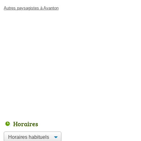
Autres paysagistes à Avanton
Horaires