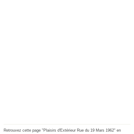
Retrouvez cette page "Plaisirs d'Extérieur Rue du 19 Mars 1962" en