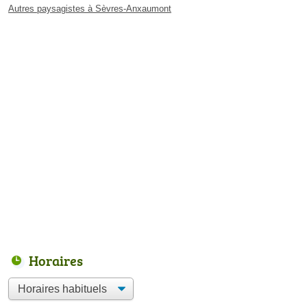
Autres paysagistes à Sèvres-Anxaumont
Horaires