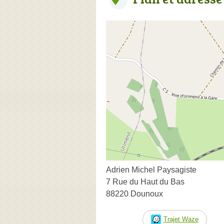
Adrien Michel Paysagiste
7 Rue du Haut du Bas
88220 Dounoux
Trajet Waze