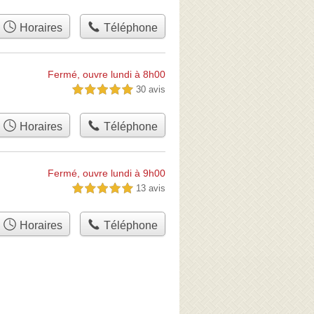
Horaires
Téléphone
Fermé, ouvre lundi à 8h00
30 avis
5,0 étoiles sur 5
Horaires
Téléphone
Fermé, ouvre lundi à 9h00
13 avis
5,0 étoiles sur 5
Horaires
Téléphone