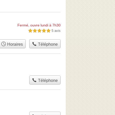
Fermé, ouvre lundi à 7h30
5 avis
5,0 étoiles sur 5
Horaires
Téléphone
Téléphone