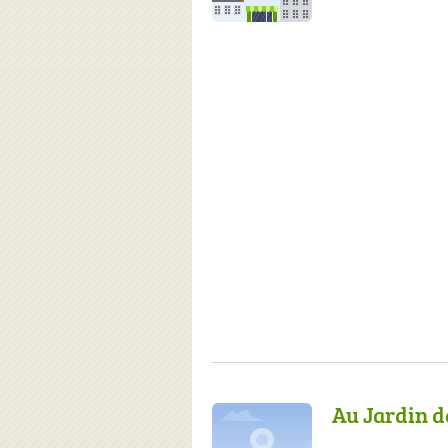
Au Jardin d