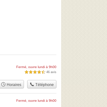
Fermé, ouvre lundi à 9h00
46 avis
4,5 étoiles sur 5
Horaires
Téléphone
Fermé, ouvre lundi à 9h00