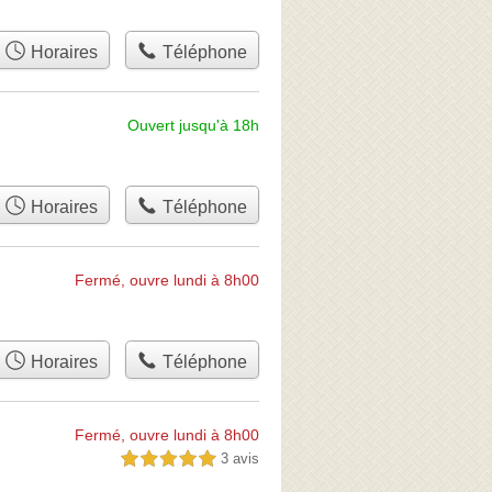
Horaires
Téléphone
Ouvert jusqu'à 18h
Horaires
Téléphone
Fermé, ouvre lundi à 8h00
Horaires
Téléphone
Fermé, ouvre lundi à 8h00
3 avis
5,0 étoiles sur 5