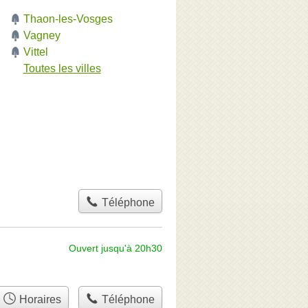
Thaon-les-Vosges
Vagney
ont
Vittel
Toutes les villes
Téléphone
Ouvert jusqu'à 20h30
Horaires
Téléphone