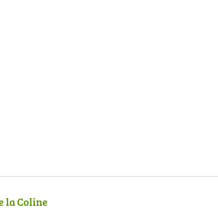
e la Coline