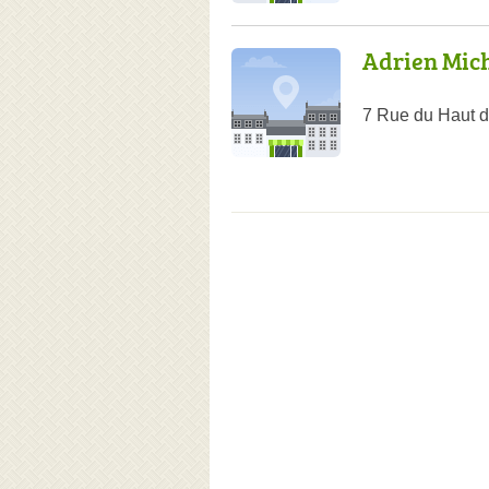
Adrien Mich
7 Rue du Haut 