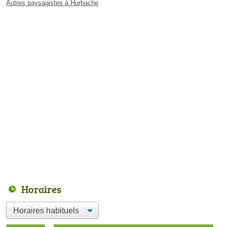
Autres paysagistes à Hurbache
Horaires