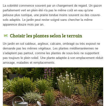
La sobriété commence souvent par un changement de regard. Un gazon
parfaitement vert en plein été n'a pas le même coût en eau qu'une
pelouse plus rustique, une prairie tondue moins souvent ou des couvre-
sols adaptés. Le jardin peut rester soigné sans chercher la même
apparence douze mois par an.
Choisir les plantes selon le terrain
Un jardin en sol sableux, argileux, calcaire, ombragé ou très exposé ne
demande pas les mêmes végétaux. Les plantes méditerranéennes ne
s'adaptent pas partout, comme les plantes de sous-bois ne supportent
pas toujours le plein soleil. Une plante adaptée à son emplacement réduit
arrosage, maladies et remplacements.